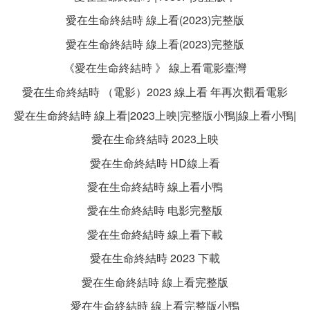
愛在生命終結時 線上看(2023)完整版
愛在生命終結時 線上看(2023)完整版
《愛在生命終結時 》 線上看電影臺灣
愛在生命終結時 （電影）2023 線上看 年再次觀看電影
愛在生命終結時 線上看|2023上映|完整版小鴨|線上看小鴨|
愛在生命終結時 2023上映
愛在生命終結時 HD線上看
愛在生命終結時 線上看小鴨
愛在生命終結時 电影完整版
愛在生命終結時 線上看下載
愛在生命終結時 2023 下載
愛在生命終結時 線上看完整版
愛在生命終結時 線上看完整版小鴨