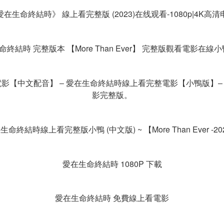
愛在生命終結時》 線上看完整版 (2023)在线观看-1080p|4K高清
結時 完整版本 【More Than Ever】 完整版觀看電影在線小
電影【中文配音】 ‒ 愛在生命終結時線上看完整電影【小鴨版】‒
影完整版。
生命終結時線上看完整版小鴨 (中文版) ~ 【More Than Ever -20
愛在生命終結時 1080P 下載
愛在生命終結時 免費線上看電影