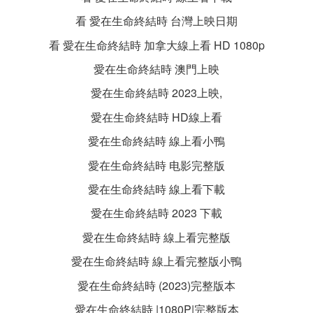
看 愛在生命終結時 台灣上映日期
看 愛在生命終結時 加拿大線上看 HD 1080p
愛在生命終結時 澳門上映
愛在生命終結時 2023上映,
愛在生命終結時 HD線上看
愛在生命終結時 線上看小鴨
愛在生命終結時 电影完整版
愛在生命終結時 線上看下載
愛在生命終結時 2023 下載
愛在生命終結時 線上看完整版
愛在生命終結時 線上看完整版小鴨
愛在生命終結時 (2023)完整版本
愛在生命終結時 |1080P|完整版本