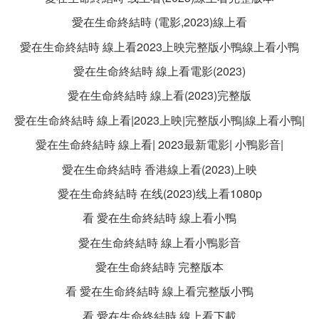
愛在生命終結時 (電影,2023)線上看
愛在生命終結時 線上看2023上映完整版小鴨線上看小鴨
愛在生命終結時 線上看電影(2023)
愛在生命終結時 線上看(2023)完整版
愛在生命終結時 線上看|2023上映|完整版小鴨|線上看小鴨|
愛在生命終結時 線上看| 2023最新電影| 小鴨影音|
愛在生命終結時 香港線上看(2023)上映
愛在生命終結時 在线(2023)线上看1080p
看 愛在生命終結時 線上看小鴨
愛在生命終結時 線上看小鴨影音
愛在生命終結時 完整版本
看 愛在生命終結時 線上看完整版小鴨
看 愛在生命終結時 線上看下載